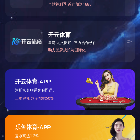
污水处理设备
净水设备
云南一体化污水处理设备
净水工程
地埋式污水处理设备
软化水设备