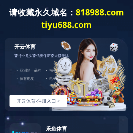
开云·官方版网站登录入口
普优特简介
产品
成功案例
普优特动态
联系普优特
普优特环保APP
污水处理设备
污水处理工程
环保卫生间
净水设备
水处理药剂
相关业务