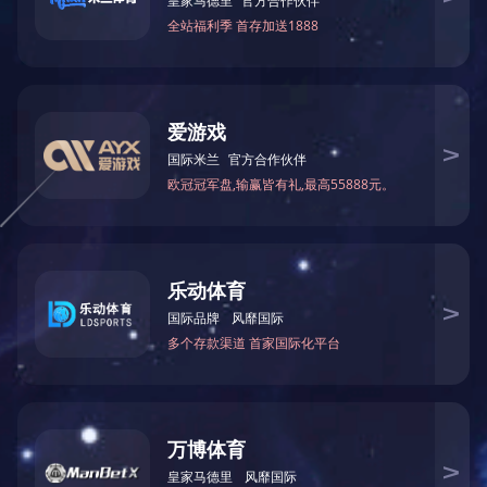
小区住宅生活污水污
医院、医疗污水处理
水处理设备
设备
工业废水污水处理设
收费站、服务区、车
备
站污水处理设备
养殖场、屠宰场污水
景区污水处理，农家
处理设备
乐污水处理
食品厂、酒厂污水处
造纸厂、煤矿厂、洗
理设备
涤厂污水处理设备
小区生活污水一体化污水处理设备
共
1
页
2
条记录